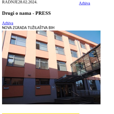
RADNJE
28.02.2024.
Arhiva
Drugi o nama - PRESS
Arhiva
NOVA ZGRADA TUŽILAŠTVA BIH