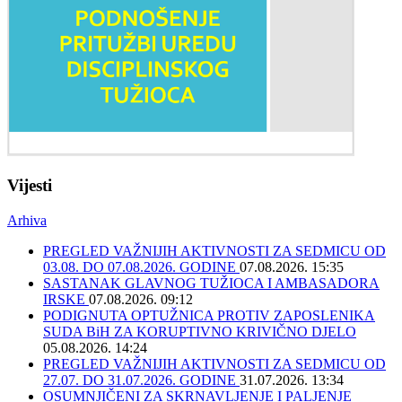
Vijesti
Arhiva
PREGLED VAŽNIJIH AKTIVNOSTI ZA SEDMICU OD
03.08. DO 07.08.2026. GODINE
07.08.2026. 15:35
SASTANAK GLAVNOG TUŽIOCA I AMBASADORA
IRSKE
07.08.2026. 09:12
PODIGNUTA OPTUŽNICA PROTIV ZAPOSLENIKA
SUDA BiH ZA KORUPTIVNO KRIVIČNO DJELO
05.08.2026. 14:24
PREGLED VAŽNIJIH AKTIVNOSTI ZA SEDMICU OD
27.07. DO 31.07.2026. GODINE
31.07.2026. 13:34
OSUMNJIČENI ZA SKRNAVLJENJE I PALJENJE