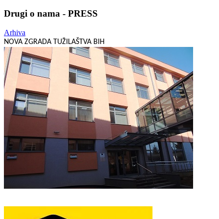
Drugi o nama - PRESS
Arhiva
NOVA ZGRADA TUŽILAŠTVA BIH