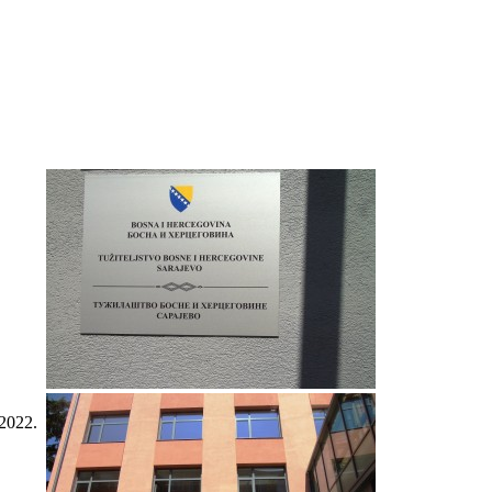
2022.