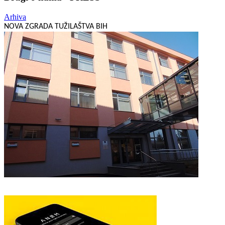
Arhiva
NOVA ZGRADA TUŽILAŠTVA BIH