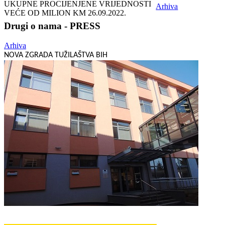
UKUPNE PROCIJENJENE VRIJEDNOSTI
Arhiva
VEĆE OD MILION KM
26.09.2022.
Drugi o nama - PRESS
Arhiva
NOVA ZGRADA TUŽILAŠTVA BIH