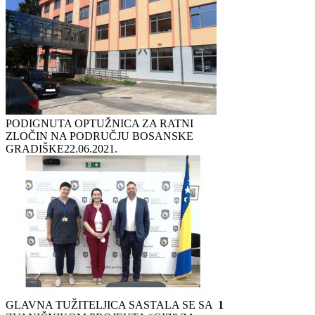
PODIGNUTA OPTUŽNICA ZA RATNI
ZLOČIN NA PODRUČJU BOSANSKE
GRADIŠKE
22.06.2021.
GLAVNA TUŽITELJICA SASTALA SE SA
1