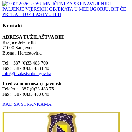
Kontakt
ADRESA TUŽILAŠTVA BIH
Kraljice Jelene 88
71000 Sarajevo
Bosna i Hercegovina
Tel: +387 (0)33 483 700
Fax: +387 (0)33 483 840
info@tuzilastvobih.gov.ba
Ured za informisanje javnosti
Telefon: +387 (0)33 483 751
Fax: +387 (0)33 483 840
RAD SA STRANKAMA