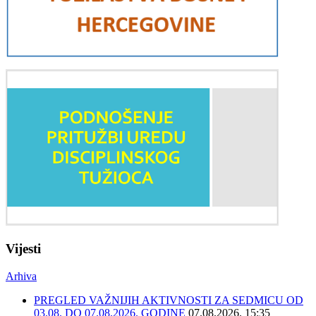
Vijesti
Arhiva
PREGLED VAŽNIJIH AKTIVNOSTI ZA SEDMICU OD
03.08. DO 07.08.2026. GODINE
07.08.2026. 15:35