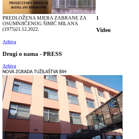
PREDLOŽENA MJERA ZABRANE ZA
1
OSUMNJIČENOG ŠIMIĆ MILANA
(1975)
21.12.2022.
Video
Arhiva
Drugi o nama - PRESS
Arhiva
NOVA ZGRADA TUŽILAŠTVA BIH