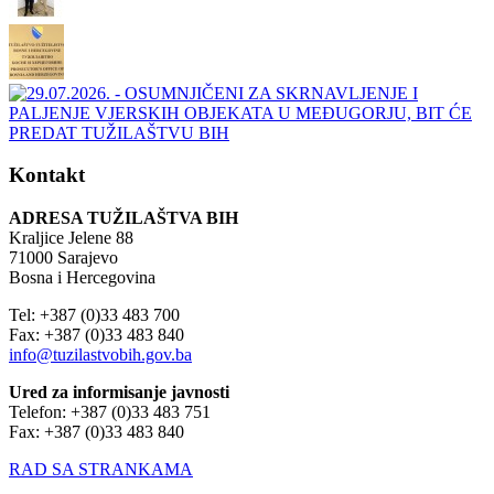
Kontakt
ADRESA TUŽILAŠTVA BIH
Kraljice Jelene 88
71000 Sarajevo
Bosna i Hercegovina
Tel: +387 (0)33 483 700
Fax: +387 (0)33 483 840
info@tuzilastvobih.gov.ba
Ured za informisanje javnosti
Telefon: +387 (0)33 483 751
Fax: +387 (0)33 483 840
RAD SA STRANKAMA