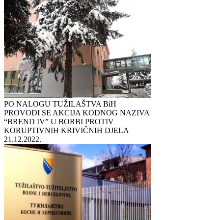
PO NALOGU TUŽILAŠTVA BiH
PROVODI SE AKCIJA KODNOG NAZIVA
“BREND IV” U BORBI PROTIV
KORUPTIVNIH KRIVIČNIH DJELA
21.12.2022.