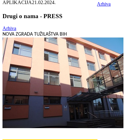
APLIKACIJA
21.02.2024.
Arhiva
Drugi o nama - PRESS
Arhiva
NOVA ZGRADA TUŽILAŠTVA BIH