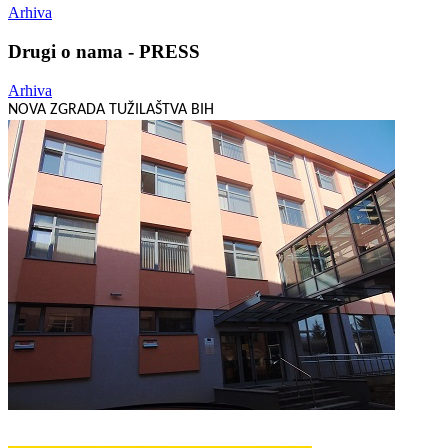
Arhiva
Drugi o nama - PRESS
Arhiva
NOVA ZGRADA TUŽILAŠTVA BIH