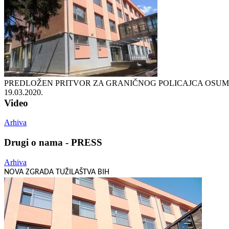
PREDLOŽEN PRITVOR ZA GRANIČNOG POLICAJCA OSUMN
19.03.2020.
Video
Arhiva
Drugi o nama - PRESS
Arhiva
NOVA ZGRADA TUŽILAŠTVA BIH