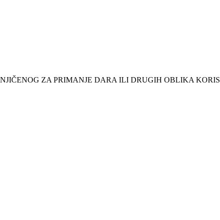
JIČENOG ZA PRIMANJE DARA ILI DRUGIH OBLIKA KORIS