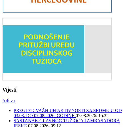
Vijesti
Arhiva
PREGLED VAŽNIJIH AKTIVNOSTI ZA SEDMICU OD
03.08. DO 07.08.2026. GODINE
07.08.2026. 15:35
SASTANAK GLAVNOG TUŽIOCA I AMBASADORA
IRSKE
07.08.2026. 09:12