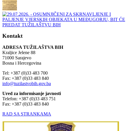
Kontakt
ADRESA TUŽILAŠTVA BIH
Kraljice Jelene 88
71000 Sarajevo
Bosna i Hercegovina
Tel: +387 (0)33 483 700
Fax: +387 (0)33 483 840
info@tuzilastvobih.gov.ba
Ured za informisanje javnosti
Telefon: +387 (0)33 483 751
Fax: +387 (0)33 483 840
RAD SA STRANKAMA