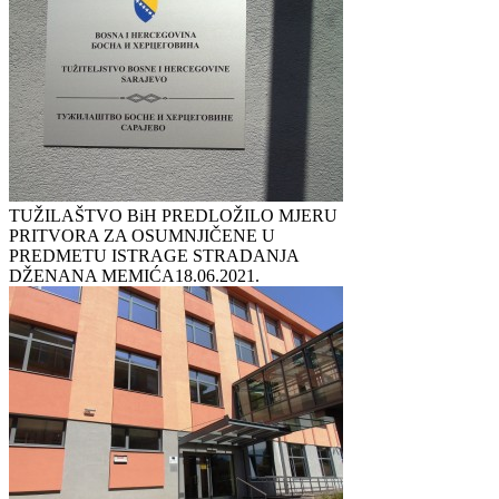
TUŽILAŠTVO BiH PREDLOŽILO MJERU
PRITVORA ZA OSUMNJIČENE U
PREDMETU ISTRAGE STRADANJA
DŽENANA MEMIĆA
18.06.2021.