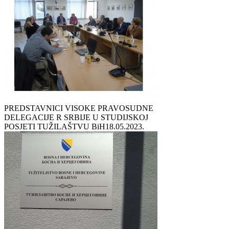
PREDSTAVNICI VISOKE PRAVOSUDNE
DELEGACIJE R SRBIJE U STUDIJSKOJ
POSJETI TUŽILAŠTVU BiH
18.05.2023.