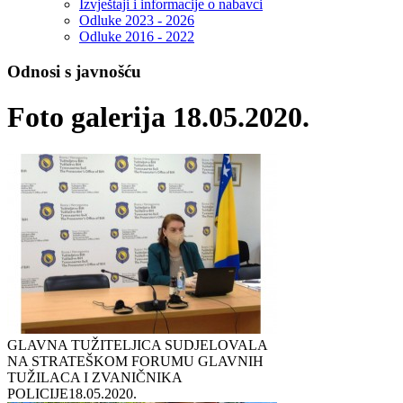
Izvještaji i informacije o nabavci
Odluke 2023 - 2026
Odluke 2016 - 2022
Odnosi s javnošću
Foto galerija 18.05.2020.
GLAVNA TUŽITELJICA SUDJELOVALA
NA STRATEŠKOM FORUMU GLAVNIH
TUŽILACA I ZVANIČNIKA
POLICIJE
18.05.2020.