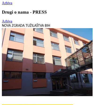
Arhiva
Drugi o nama - PRESS
Arhiva
NOVA ZGRADA TUŽILAŠTVA BIH