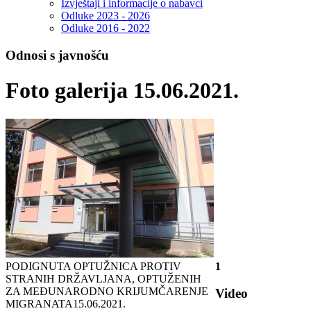
Izvještaji i informacije o nabavci
Odluke 2023 - 2026
Odluke 2016 - 2022
Odnosi s javnošću
Foto galerija 15.06.2021.
PODIGNUTA OPTUŽNICA PROTIV
1
STRANIH DRŽAVLJANA, OPTUŽENIH
ZA MEĐUNARODNO KRIJUMČARENJE
Video
MIGRANATA
15.06.2021.