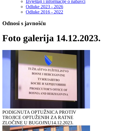
Izvještaji i informacije o nabavci
Odluke 2023 - 2026
Odluke 2016 - 2022
Odnosi s javnošću
Foto galerija 14.12.2023.
PODIGNUTA OPTUŽNICA PROTIV
TROJICE OPTUŽENIH ZA RATNE
ZLOČINE U BUGOJNU
14.12.2023.