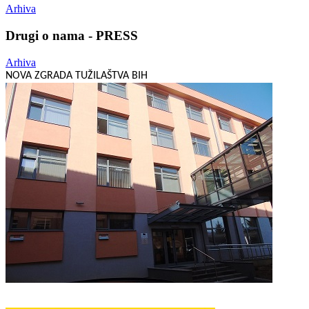
Arhiva
Drugi o nama - PRESS
Arhiva
NOVA ZGRADA TUŽILAŠTVA BIH