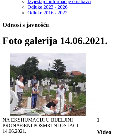
Izvještaji i informacije o nabavci
Odluke 2023 - 2026
Odluke 2016 - 2022
Odnosi s javnošću
Foto galerija 14.06.2021.
NA EKSHUMACIJI U BIJELJINI
1
PRONAĐENI POSMRTNI OSTACI
14.06.2021.
Video