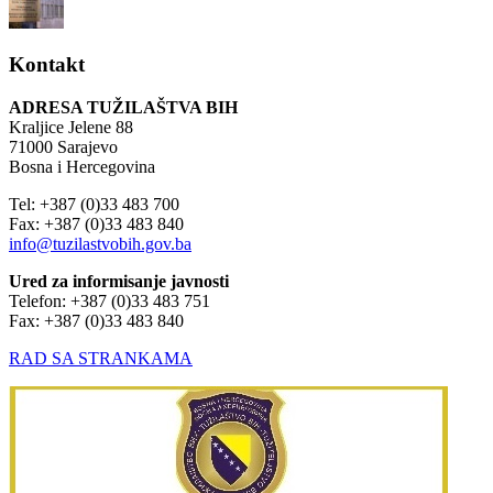
Kontakt
ADRESA TUŽILAŠTVA BIH
Kraljice Jelene 88
71000 Sarajevo
Bosna i Hercegovina
Tel: +387 (0)33 483 700
Fax: +387 (0)33 483 840
info@tuzilastvobih.gov.ba
Ured za informisanje javnosti
Telefon: +387 (0)33 483 751
Fax: +387 (0)33 483 840
RAD SA STRANKAMA