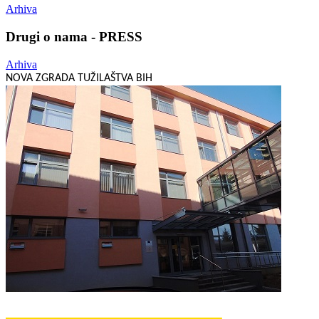
Arhiva
Drugi o nama - PRESS
Arhiva
NOVA ZGRADA TUŽILAŠTVA BIH