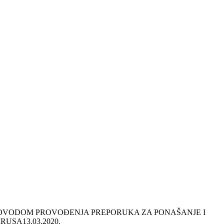
POVODOM PROVOĐENJA PREPORUKA ZA PONAŠANJE I
IRUSA
13.03.2020.