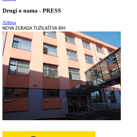
Drugi o nama - PRESS
Arhiva
NOVA ZGRADA TUŽILAŠTVA BIH