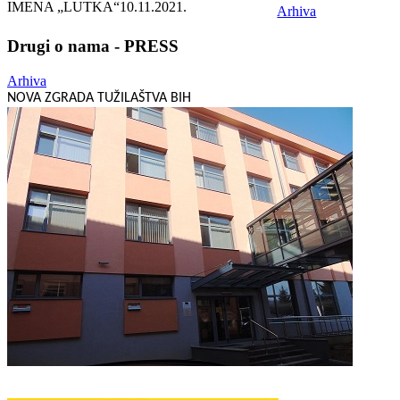
IMENA „LUTKA“
10.11.2021.
Arhiva
Drugi o nama - PRESS
Arhiva
NOVA ZGRADA TUŽILAŠTVA BIH