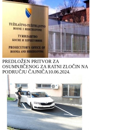
PREDLOŽEN PRITVOR ZA
OSUMNJIČENOG ZA RATNI ZLOČIN NA
PODRUČJU ČAJNIČA
10.06.2024.