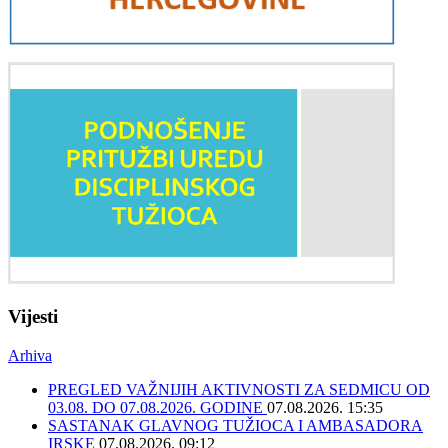
Vijesti
Arhiva
PREGLED VAŽNIJIH AKTIVNOSTI ZA SEDMICU OD
03.08. DO 07.08.2026. GODINE
07.08.2026. 15:35
SASTANAK GLAVNOG TUŽIOCA I AMBASADORA
IRSKE
07.08.2026. 09:12