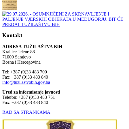
Kontakt
ADRESA TUŽILAŠTVA BIH
Kraljice Jelene 88
71000 Sarajevo
Bosna i Hercegovina
Tel: +387 (0)33 483 700
Fax: +387 (0)33 483 840
info@tuzilastvobih.gov.ba
Ured za informisanje javnosti
Telefon: +387 (0)33 483 751
Fax: +387 (0)33 483 840
RAD SA STRANKAMA