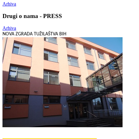
Arhiva
Drugi o nama - PRESS
Arhiva
NOVA ZGRADA TUŽILAŠTVA BIH