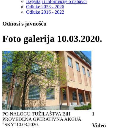
Izvještaji i informacije o nabavci
Odluke 2023 - 2026
Odluke 2016 - 2022
Odnosi s javnošću
Foto galerija 10.03.2020.
PO NALOGU TUŽILAŠTVA BiH
1
PROVEDENA OPERATIVNA AKCIJA
“SKY”
10.03.2020.
Video