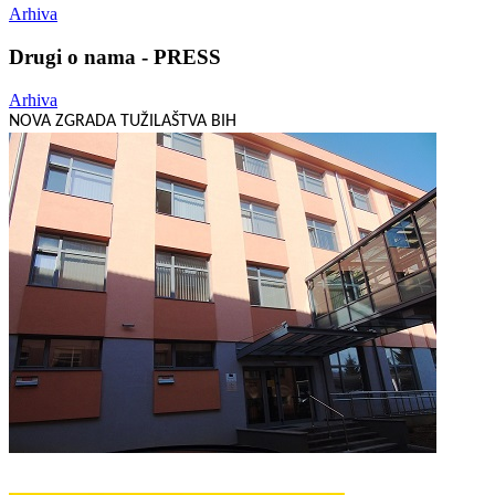
Arhiva
Drugi o nama - PRESS
Arhiva
NOVA ZGRADA TUŽILAŠTVA BIH