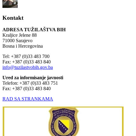
Kontakt
ADRESA TUŽILAŠTVA BIH
Kraljice Jelene 88
71000 Sarajevo
Bosna i Hercegovina
Tel: +387 (0)33 483 700
Fax: +387 (0)33 483 840
info@tuzilastvobih.gov.ba
Ured za informisanje javnosti
Telefon: +387 (0)33 483 751
Fax: +387 (0)33 483 840
RAD SA STRANKAMA