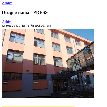
Arhiva
Drugi o nama - PRESS
Arhiva
NOVA ZGRADA TUŽILAŠTVA BIH