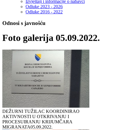
Izvještaji i informacije o nabavci
Odluke 2023 - 2026
Odluke 2016 - 2022
Odnosi s javnošću
Foto galerija 05.09.2022.
DEŽURNI TUŽILAC KOORDINIRAO
AKTIVNOSTI U OTKRIVANJU I
PROCESUIRANJU KRIJUMČARA
MIGRANATA
05.09.2022.