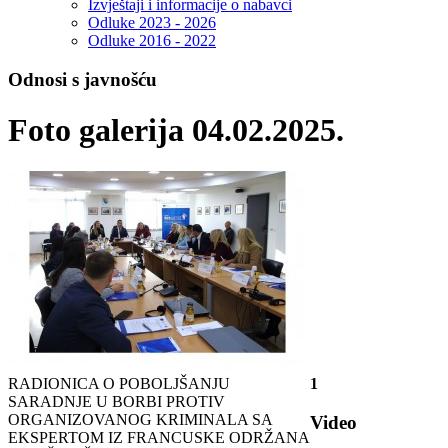
Izvještaji i informacije o nabavci
Odluke 2023 - 2026
Odluke 2016 - 2022
Odnosi s javnošću
Foto galerija 04.02.2025.
RADIONICA O POBOLJŠANJU
1
SARADNJE U BORBI PROTIV
ORGANIZOVANOG KRIMINALA SA
Video
EKSPERTOM IZ FRANCUSKE ODRŽANA