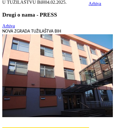
U TUŽILAŠTVU BiH
04.02.2025.
Arhiva
Drugi o nama - PRESS
Arhiva
NOVA ZGRADA TUŽILAŠTVA BIH