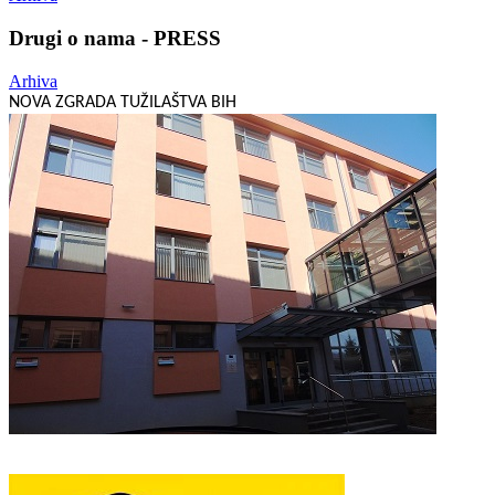
Drugi o nama - PRESS
Arhiva
NOVA ZGRADA TUŽILAŠTVA BIH