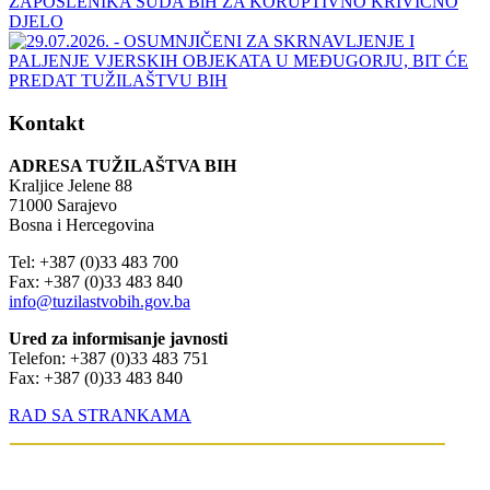
Kontakt
ADRESA TUŽILAŠTVA BIH
Kraljice Jelene 88
71000 Sarajevo
Bosna i Hercegovina
Tel: +387 (0)33 483 700
Fax: +387 (0)33 483 840
info@tuzilastvobih.gov.ba
Ured za informisanje javnosti
Telefon: +387 (0)33 483 751
Fax: +387 (0)33 483 840
RAD SA STRANKAMA