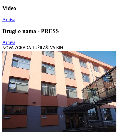
Video
Arhiva
Drugi o nama - PRESS
Arhiva
NOVA ZGRADA TUŽILAŠTVA BIH