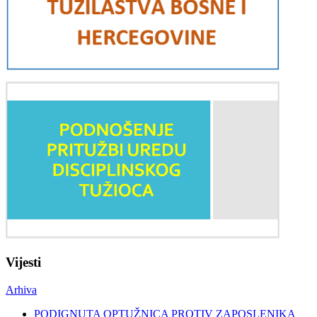
Vijesti
Arhiva
PODIGNUTA OPTUŽNICA PROTIV ZAPOSLENIKA