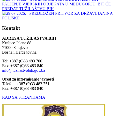
Kontakt
ADRESA TUŽILAŠTVA BIH
Kraljice Jelene 88
71000 Sarajevo
Bosna i Hercegovina
Tel: +387 (0)33 483 700
Fax: +387 (0)33 483 840
info@tuzilastvobih.gov.ba
Ured za informisanje javnosti
Telefon: +387 (0)33 483 751
Fax: +387 (0)33 483 840
RAD SA STRANKAMA