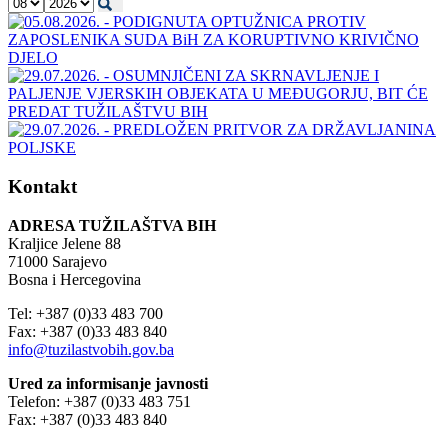
Kontakt
ADRESA TUŽILAŠTVA BIH
Kraljice Jelene 88
71000 Sarajevo
Bosna i Hercegovina
Tel: +387 (0)33 483 700
Fax: +387 (0)33 483 840
info@tuzilastvobih.gov.ba
Ured za informisanje javnosti
Telefon: +387 (0)33 483 751
Fax: +387 (0)33 483 840