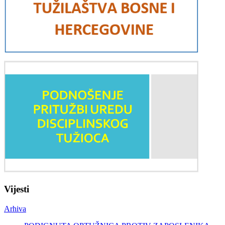
Vijesti
Arhiva