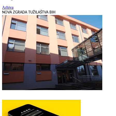
Arhiva
NOVA ZGRADA TUŽILAŠTVA BIH