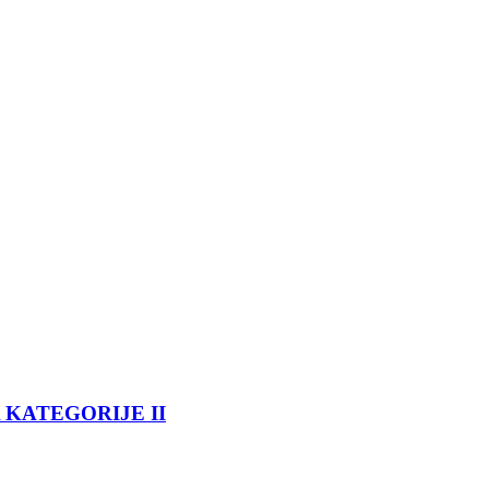
 KATEGORIJE II