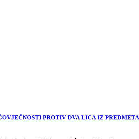
OVJEČNOSTI PROTIV DVA LICA IZ PREDMETA