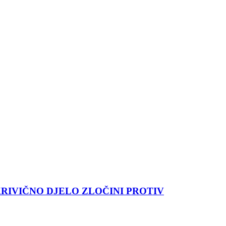
KRIVIČNO DJELO ZLOČINI PROTIV