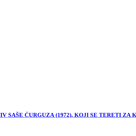
 SAŠE ĆURGUZA (1972), KOJI SE TERETI ZA 