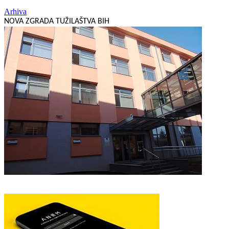
Arhiva
NOVA ZGRADA TUŽILAŠTVA BIH