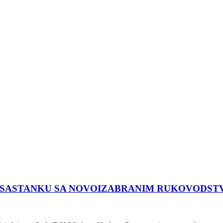
 SASTANKU SA NOVOIZABRANIM RUKOVODSTV