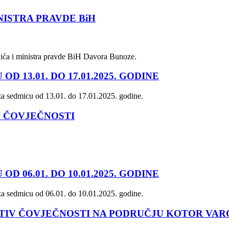
ISTRA PRAVDE BiH
nića i ministra pravde BiH Davora Bunoze.
 13.01. DO 17.01.2025. GODINE
i za sedmicu od 13.01. do 17.01.2025. godine.
V ČOVJEČNOSTI
 06.01. DO 10.01.2025. GODINE
i za sedmicu od 06.01. do 10.01.2025. godine.
TIV ČOVJEČNOSTI NA PODRUČJU KOTOR VAR