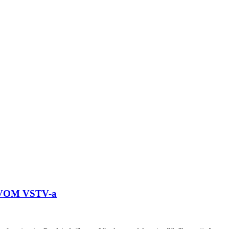
OM VSTV-a