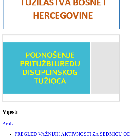
Vijesti
Arhiva
PREGLED VAŽNIJIH AKTIVNOSTI ZA SEDMICU OD