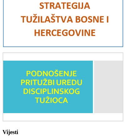
Vijesti