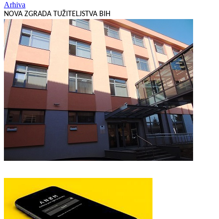
Arhiva
NOVA ZGRADA TUŽITELJSTVA BIH