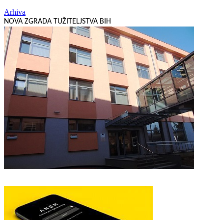
Arhiva
NOVA ZGRADA TUŽITELJSTVA BIH