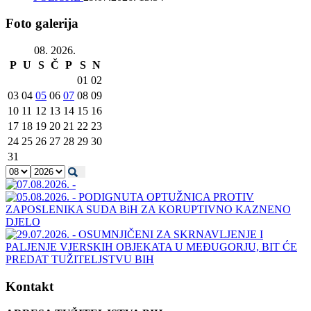
Foto galerija
08. 2026.
P
U
S
Č
P
S
N
01
02
03
04
05
06
07
08
09
10
11
12
13
14
15
16
17
18
19
20
21
22
23
24
25
26
27
28
29
30
31
Kontakt