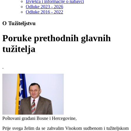
Izvješća i informacije o nabavci
Odluke 2023 - 2026
Odluke 2016 - 2022
O Tužiteljstvu
Poruke prethodnih glavnih
tužitelja
Poštovani građani Bosne i Hercegovine,
Prije svega želim da se zahvalim Visokom sudbenom i tužiteljskom