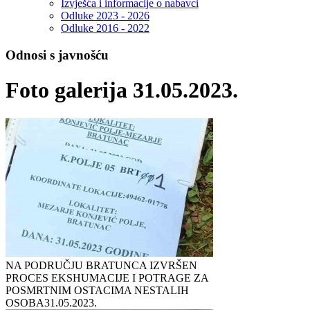
Izvješća i informacije o nabavci
Odluke 2023 - 2026
Odluke 2016 - 2022
Odnosi s javnošću
Foto galerija 31.05.2023.
NA PODRUČJU BRATUNCA IZVRŠEN
PROCES EKSHUMACIJE I POTRAGE ZA
POSMRTNIM OSTACIMA NESTALIH
OSOBA
31.05.2023.