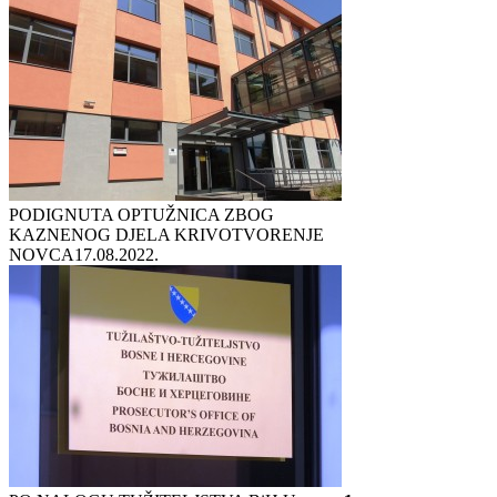
PODIGNUTA OPTUŽNICA ZBOG
KAZNENOG DJELA KRIVOTVORENJE
NOVCA
17.08.2022.