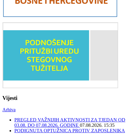
Vijesti
Arhiva
PREGLED VAŽNIJIH AKTIVNOSTI ZA TJEDAN OD
03.08. DO 07.08.2026. GODINE
07.08.2026. 15:35
PODIGNUTA OPTUŽNICA PROTIV ZAPOSLENIKA