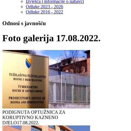
Izvješća i informacije o nabavci
Odluke 2023 - 2026
Odluke 2016 - 2022
Odnosi s javnošću
Foto galerija 17.08.2022.
PODIGNUTA OPTUŽNICA ZA
KORUPTIVNO KAZNENO
DJELO
17.08.2022.