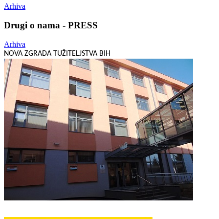
Arhiva
Drugi o nama - PRESS
Arhiva
NOVA ZGRADA TUŽITELJSTVA BIH