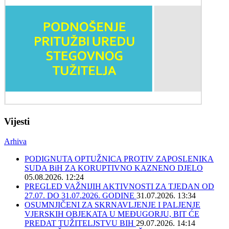
Vijesti
Arhiva
PODIGNUTA OPTUŽNICA PROTIV ZAPOSLENIKA
SUDA BiH ZA KORUPTIVNO KAZNENO DJELO
05.08.2026. 12:24
PREGLED VAŽNIJIH AKTIVNOSTI ZA TJEDAN OD
27.07. DO 31.07.2026. GODINE
31.07.2026. 13:34
OSUMNJIČENI ZA SKRNAVLJENJE I PALJENJE
VJERSKIH OBJEKATA U MEĐUGORJU, BIT ĆE
PREDAT TUŽITELJSTVU BIH
29.07.2026. 14:14