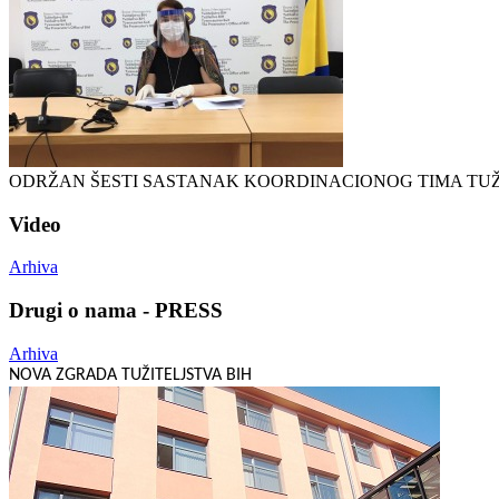
ODRŽAN ŠESTI SASTANAK KOORDINACIONOG TIMA TUŽ
Video
Arhiva
Drugi o nama - PRESS
Arhiva
NOVA ZGRADA TUŽITELJSTVA BIH