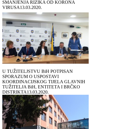
SMANJENJA RIZIKA OD KORONA
VIRUSA
13.03.2020.
U TUŽITELJSTVU BiH POTPISAN
SPORAZUM O USPOSTAVI
KOORDINACIJSKOG TIJELA GLAVNIH
TUŽITELJA BiH, ENTITETA I BRČKO
DISTRIKTA
13.03.2020.