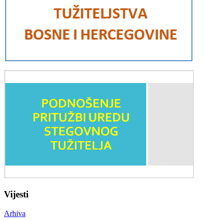
Vijesti
Arhiva