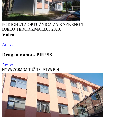
PODIGNUTA OPTUŽNICA ZA KAZNENO
1
DJELO TERORIZMA
13.03.2020.
Video
Arhiva
Drugi o nama - PRESS
Arhiva
NOVA ZGRADA TUŽITELJSTVA BIH