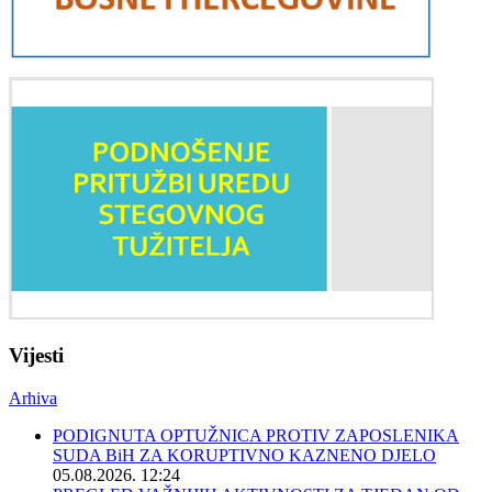
Vijesti
Arhiva
PODIGNUTA OPTUŽNICA PROTIV ZAPOSLENIKA
SUDA BiH ZA KORUPTIVNO KAZNENO DJELO
05.08.2026. 12:24