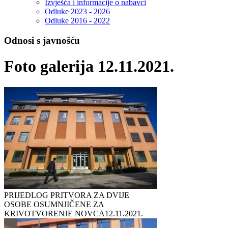
Izvješća i informacije o nabavci
Odluke 2023 - 2026
Odluke 2016 - 2022
Odnosi s javnošću
Foto galerija 12.11.2021.
PRIJEDLOG PRITVORA ZA DVIJE
OSOBE OSUMNJIČENE ZA
KRIVOTVORENJE NOVCA
12.11.2021.