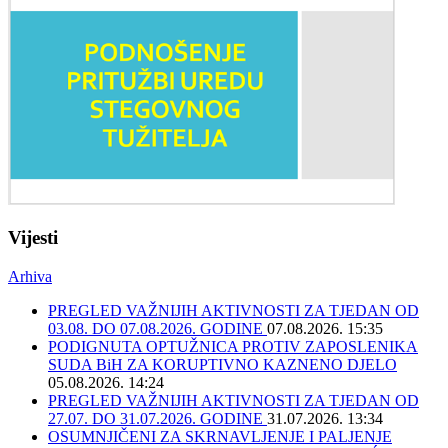
Vijesti
Arhiva
PREGLED VAŽNIJIH AKTIVNOSTI ZA TJEDAN OD
03.08. DO 07.08.2026. GODINE
07.08.2026. 15:35
PODIGNUTA OPTUŽNICA PROTIV ZAPOSLENIKA
SUDA BiH ZA KORUPTIVNO KAZNENO DJELO
05.08.2026. 14:24
PREGLED VAŽNIJIH AKTIVNOSTI ZA TJEDAN OD
27.07. DO 31.07.2026. GODINE
31.07.2026. 13:34
OSUMNJIČENI ZA SKRNAVLJENJE I PALJENJE