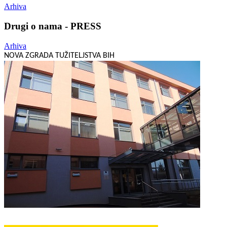
Arhiva
Drugi o nama - PRESS
Arhiva
NOVA ZGRADA TUŽITELJSTVA BIH