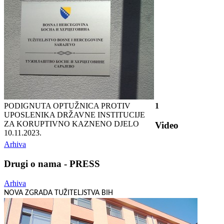
PODIGNUTA OPTUŽNICA PROTIV
1
UPOSLENIKA DRŽAVNE INSTITUCIJE
ZA KORUPTIVNO KAZNENO DJELO
Video
10.11.2023.
Arhiva
Drugi o nama - PRESS
Arhiva
NOVA ZGRADA TUŽITELJSTVA BIH