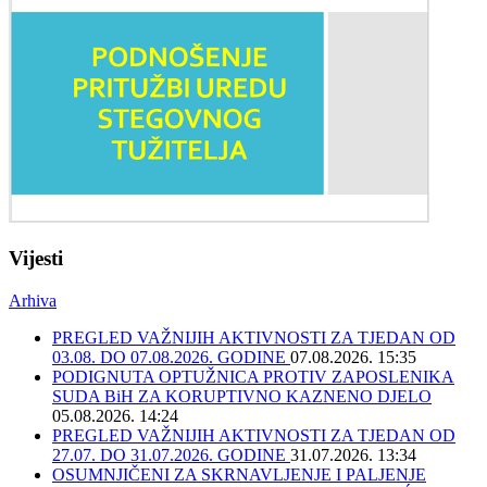
Vijesti
Arhiva
PREGLED VAŽNIJIH AKTIVNOSTI ZA TJEDAN OD
03.08. DO 07.08.2026. GODINE
07.08.2026. 15:35
PODIGNUTA OPTUŽNICA PROTIV ZAPOSLENIKA
SUDA BiH ZA KORUPTIVNO KAZNENO DJELO
05.08.2026. 14:24
PREGLED VAŽNIJIH AKTIVNOSTI ZA TJEDAN OD
27.07. DO 31.07.2026. GODINE
31.07.2026. 13:34
OSUMNJIČENI ZA SKRNAVLJENJE I PALJENJE