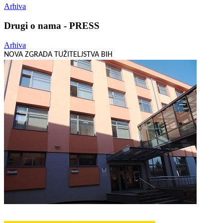
Arhiva
Drugi o nama - PRESS
Arhiva
NOVA ZGRADA TUŽITELJSTVA BIH