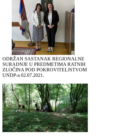
ODRŽAN SASTANAK REGIONALNE
SURADNJE U PREDMETIMA RATNIH
ZLOČINA POD POKROVITELJSTVOM
UNDP-a
02.07.2021.