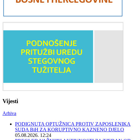
Vijesti
Arhiva
PODIGNUTA OPTUŽNICA PROTIV ZAPOSLENIKA
SUDA BiH ZA KORUPTIVNO KAZNENO DJELO
05.08.2026. 12:24