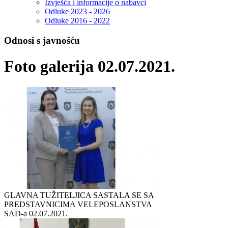
Izvješća i informacije o nabavci
Odluke 2023 - 2026
Odluke 2016 - 2022
Odnosi s javnošću
Foto galerija 02.07.2021.
GLAVNA TUŽITELJICA SASTALA SE SA
PREDSTAVNICIMA VELEPOSLANSTVA
SAD-a
02.07.2021.