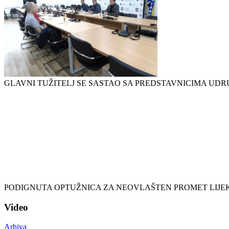
GLAVNI TUŽITELJ SE SASTAO SA PREDSTAVNICIMA UD
PODIGNUTA OPTUŽNICA ZA NEOVLAŠTEN PROMET LIJE
Video
Arhiva