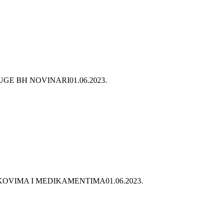
RUGE BH NOVINARI
01.06.2023.
KOVIMA I MEDIKAMENTIMA
01.06.2023.