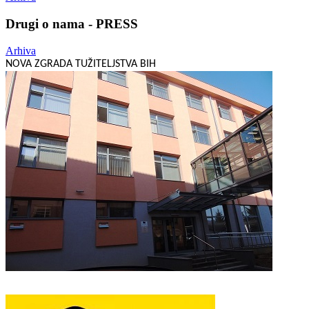
Drugi o nama - PRESS
Arhiva
NOVA ZGRADA TUŽITELJSTVA BIH