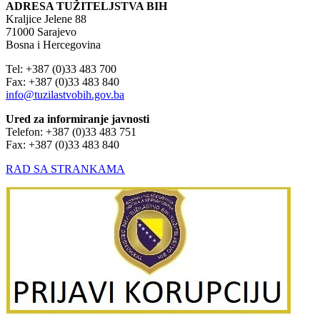
ADRESA TUŽITELJSTVA BIH
Kraljice Jelene 88
71000 Sarajevo
Bosna i Hercegovina
Tel: +387 (0)33 483 700
Fax: +387 (0)33 483 840
info@tuzilastvobih.gov.ba
Ured za informiranje javnosti
Telefon: +387 (0)33 483 751
Fax: +387 (0)33 483 840
RAD SA STRANKAMA