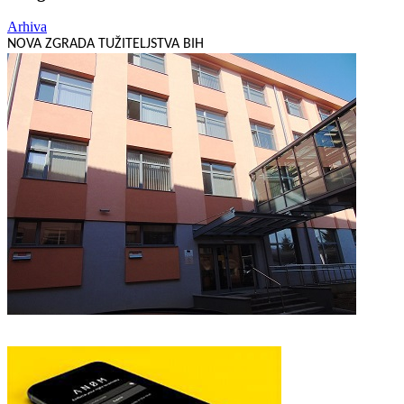
Arhiva
NOVA ZGRADA TUŽITELJSTVA BIH